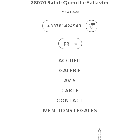
38070 Saint-Quentin-Fallavier
France
+33781424543
FR
ACCUEIL
GALERIE
AVIS
CARTE
CONTACT
MENTIONS LÉGALES