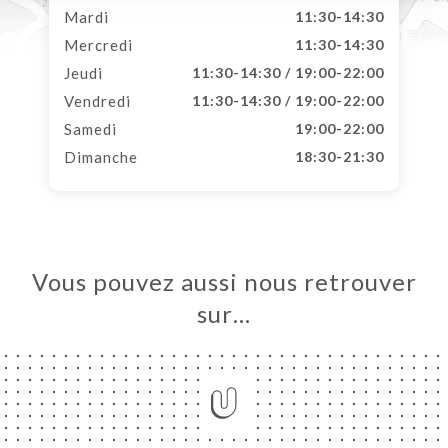
Mardi
11:30-14:30
Mercredi
11:30-14:30
Jeudi
11:30-14:30 / 19:00-22:00
Vendredi
11:30-14:30 / 19:00-22:00
Samedi
19:00-22:00
Dimanche
18:30-21:30
Vous pouvez aussi nous retrouver
sur…