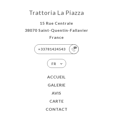
Trattoria La Piazza
15 Rue Centrale
38070 Saint-Quentin-Fallavier
France
+33781424543
FR
ACCUEIL
GALERIE
AVIS
CARTE
CONTACT