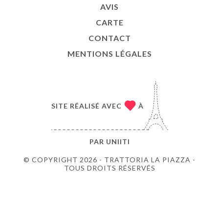
AVIS
CARTE
CONTACT
MENTIONS LÉGALES
SITE RÉALISÉ AVEC
À
PAR
UNIITI
© COPYRIGHT 2026 - TRATTORIA LA PIAZZA -
TOUS DROITS RÉSERVÉS