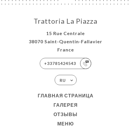
Trattoria La Piazza
15 Rue Centrale
38070 Saint-Quentin-Fallavier
France
+33781424543
RU
ГЛАВНАЯ СТРАНИЦА
ГАЛЕРЕЯ
ОТЗЫВЫ
МЕНЮ