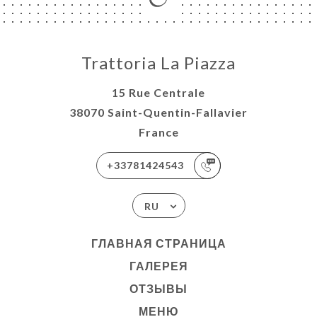
Trattoria La Piazza
15 Rue Centrale
38070 Saint-Quentin-Fallavier
France
+33781424543
RU
ГЛАВНАЯ СТРАНИЦА
ГАЛЕРЕЯ
ОТЗЫВЫ
МЕНЮ