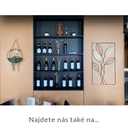
Najdete nás také na...