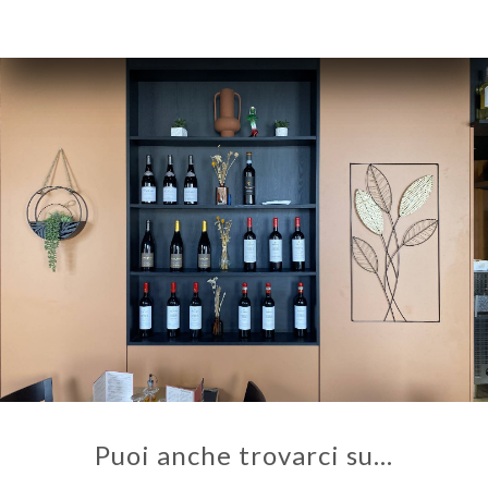
Puoi anche trovarci su…