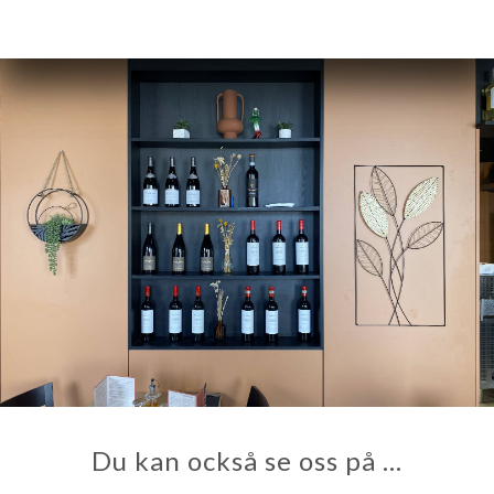
Du kan också se oss på …