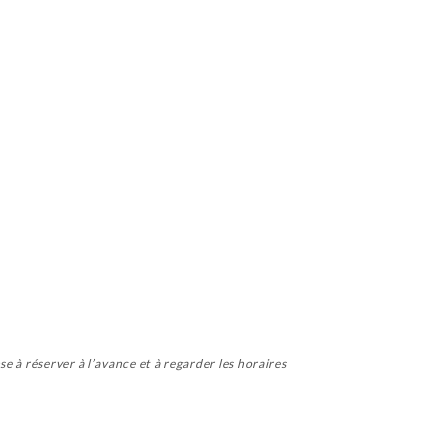
 à réserver à l’avance et à regarder les horaires