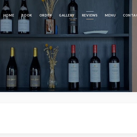
HOME
BOOK
ORDER
GALLERY
REVIEWS
MENU
CONTA